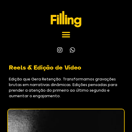
Reels & Edição de Vídeo
Edição que Gera Retenção. Transformamos gravações
brutas em narrativas dinâmicas. Edições pensadas para
prender a atenção do primeiro ao último segundo e
aumentar o engajamento.