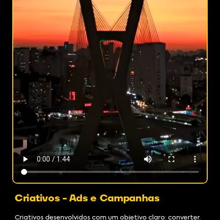
Criativos - Ads e Campanhas
Criativos desenvolvidos com um objetivo claro: converter.