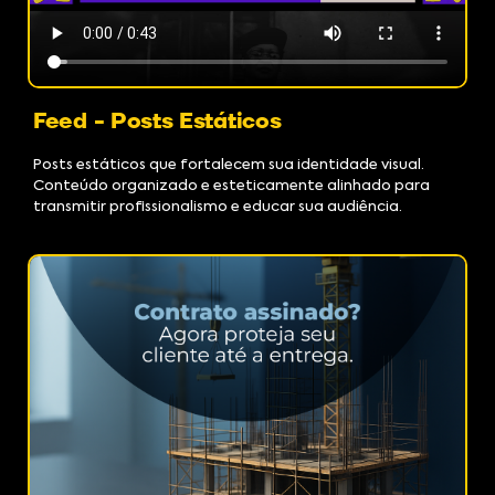
Feed - Posts Estáticos
Posts estáticos que fortalecem sua identidade visual.
Conteúdo organizado e esteticamente alinhado para
transmitir profissionalismo e educar sua audiência.