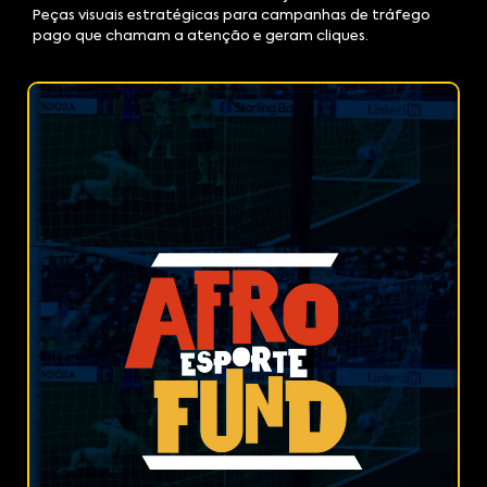
Peças visuais estratégicas para campanhas de tráfego
pago que chamam a atenção e geram cliques.